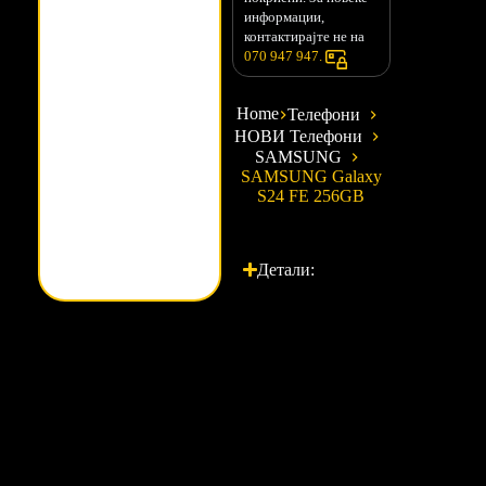
информации,
контактирајте не на
070 947 947.
Home
Телефони
НОВИ Телефони
SAMSUNG
SAMSUNG Galaxy
S24 FE 256GB
Детали: