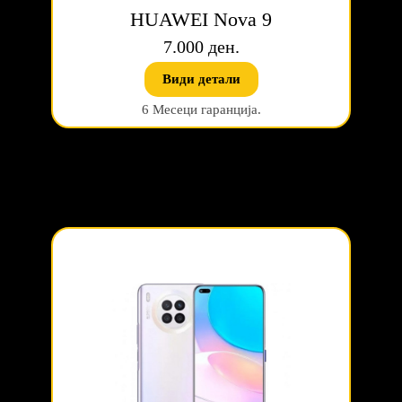
HUAWEI Nova 9
7.000 ден.
Види детали
6 Месеци гаранција.