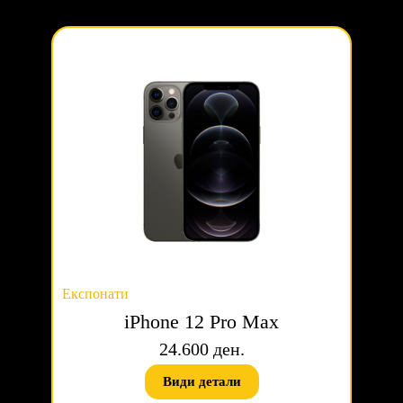
Експонати
iPhone 12 Pro Max
24.600 ден.
Види детали