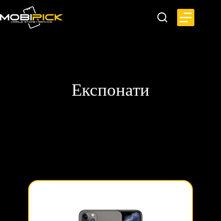
Експонати