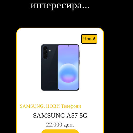
интересира...
Ново!
SAMSUNG
,
НОВИ Телефони
SAMSUNG A57 5G
22.000 ден.