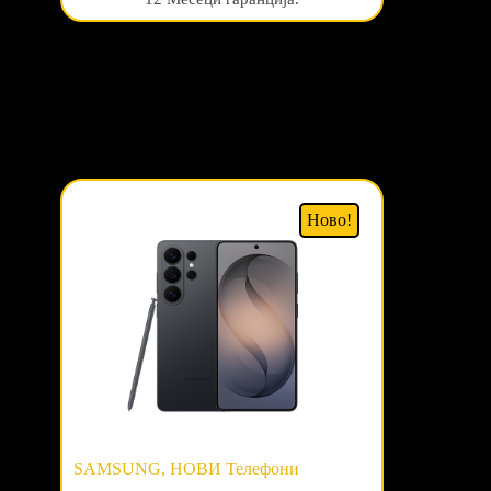
Ново!
SAMSUNG
,
НОВИ Телефони