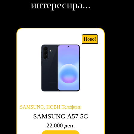
интересира...
Ново!
SAMSUNG
,
НОВИ Телефони
SAMSUNG A57 5G
22.000 ден.