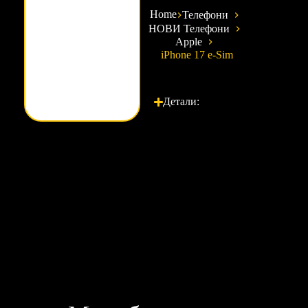
Home
Телефони
НОВИ Телефони
Apple
iPhone 17 e-Sim
Детали: