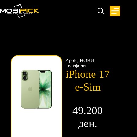
Apple
,
НОВИ
Телефони
iPhone 17
e-Sim
49.200
ден.