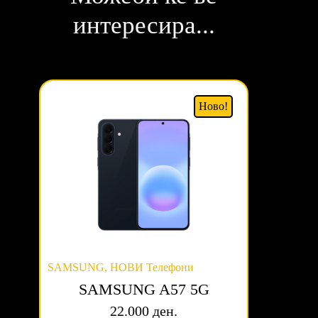
интересира...
Ново!
SAMSUNG
,
НОВИ Телефони
SAMSUNG A57 5G
22.000 ден.