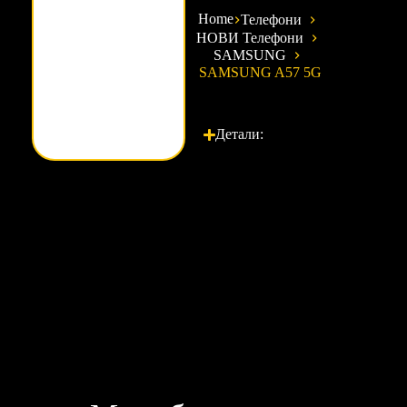
Home
Телефони
НОВИ Телефони
SAMSUNG
SAMSUNG A57 5G
Детали: